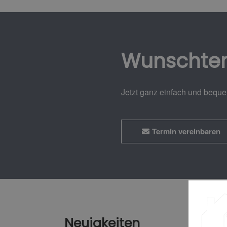
Wunschte
Jetzt ganz einfach und bequ
Termin vereinbaren
Neuigkeiten