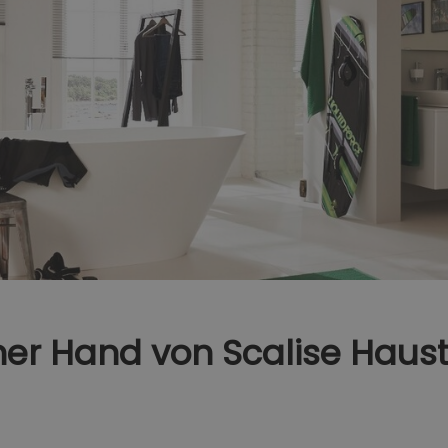
ner Hand​ von Scalise Haus