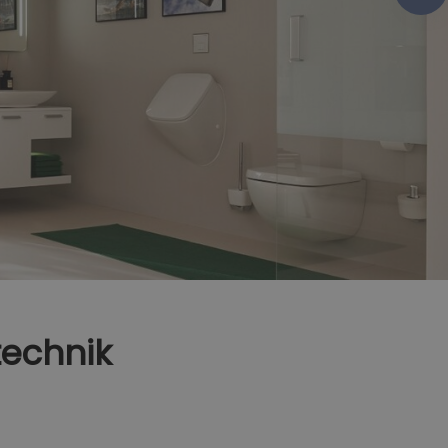
technik