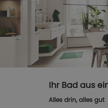
Ihr Bad aus ei
Alles drin, alles gut