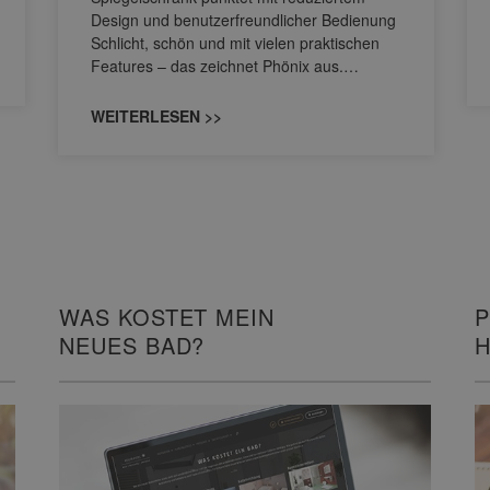
Design und benutzerfreundlicher Bedienung
Schlicht, schön und mit vielen praktischen
Features – das zeichnet Phönix aus.…
WEITERLESEN >>
WAS KOSTET MEIN
P
NEUES BAD?
H