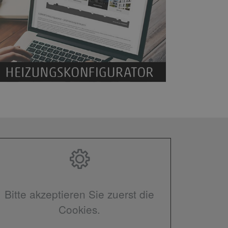
Bitte akzeptieren Sie zuerst die
Cookies.