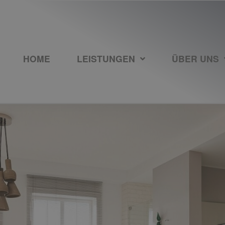
HOME
LEISTUNGEN
ÜBER UNS