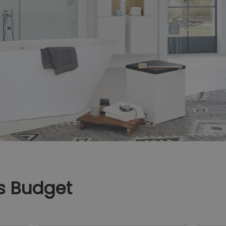
es Budget