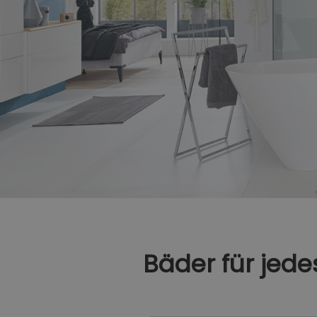
Bäder für jed