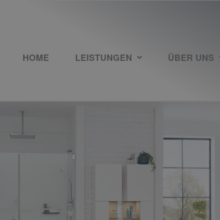
HOME
LEISTUNGEN
ÜBER UNS