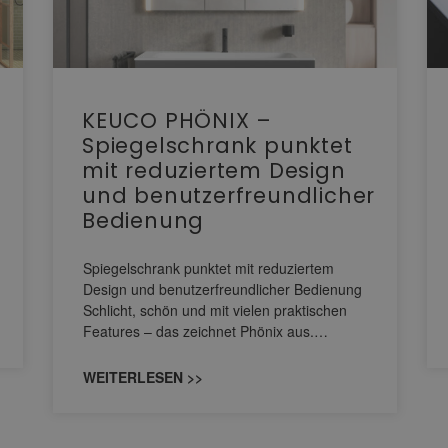
KEUCO PHÖNIX –
Spiegelschrank punktet
mit reduziertem Design
und benutzerfreundlicher
Bedienung
Spiegelschrank punktet mit reduziertem
Design und benutzerfreundlicher Bedienung
Schlicht, schön und mit vielen praktischen
Features – das zeichnet Phönix aus.…
WEITERLESEN >>