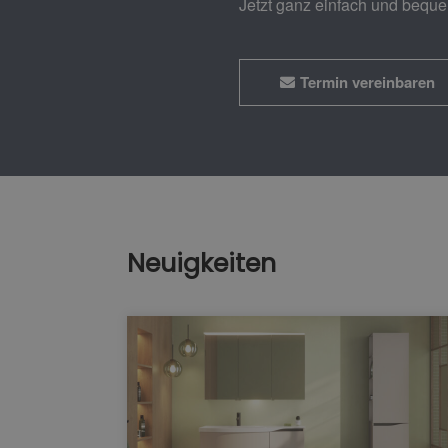
Jetzt ganz einfach und bequ
Termin vereinbaren
Neuigkeiten