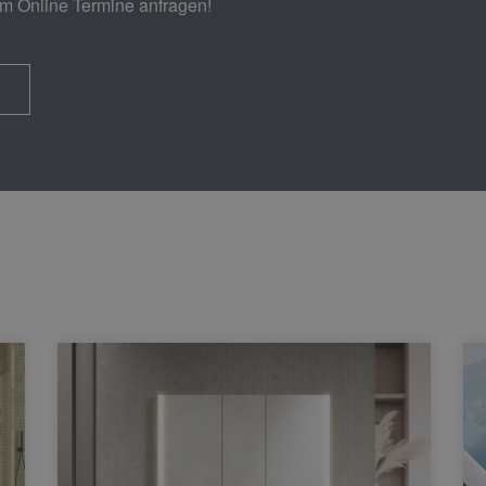
em Online Termine anfragen!