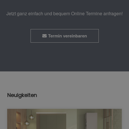
Jetzt ganz einfach und bequem Online Termine anfragen!
Termin vereinbaren
Neuigkeiten