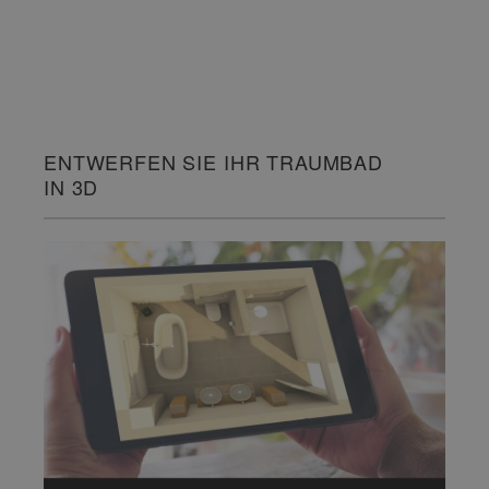
ENTWERFEN SIE IHR TRAUMBAD
IN 3D