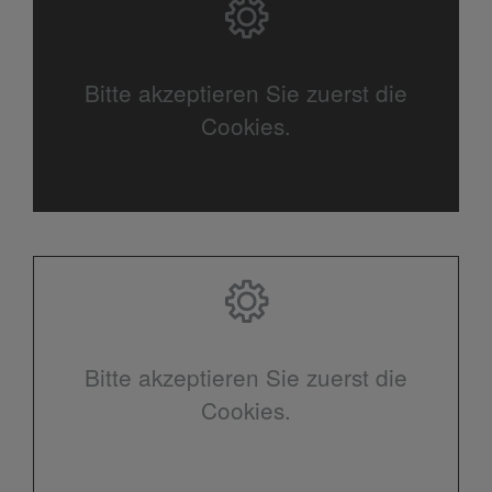
Bitte akzeptieren Sie zuerst die
Cookies.
Bitte akzeptieren Sie zuerst die
Cookies.