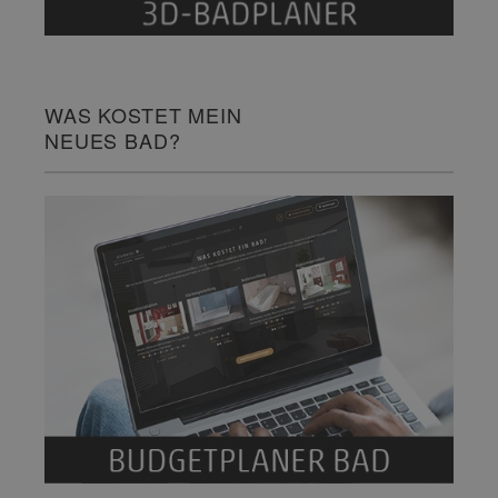
WAS KOSTET MEIN
NEUES BAD?