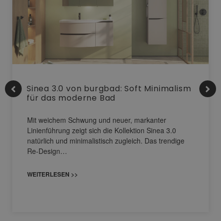
Sinea 3.0 von burgbad: Soft Minimalism
für das moderne Bad
Mit weichem Schwung und neuer, markanter
Linienführung zeigt sich die Kollektion Sinea 3.0
natürlich und minimalistisch zugleich. Das trendige
Re-Design…
WEITERLESEN >>