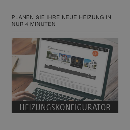
PLANEN SIE IHRE NEUE HEIZUNG IN
NUR 4 MINUTEN