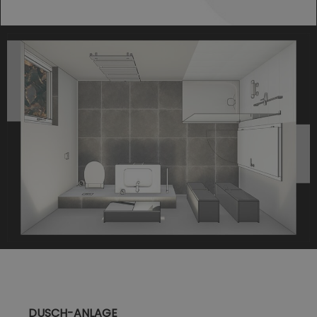
DUSCH-ANLAGE