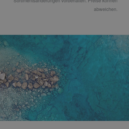
Sortimentsänderungen vorbehalten. Preise können
abweichen.