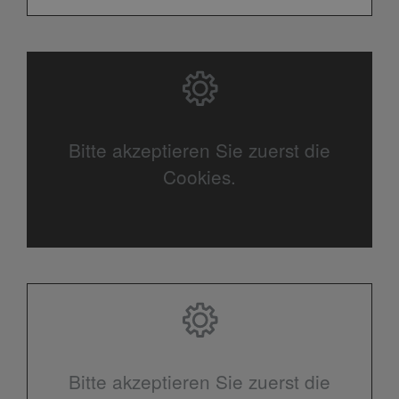
Bitte akzeptieren Sie zuerst die
Cookies.
Bitte akzeptieren Sie zuerst die