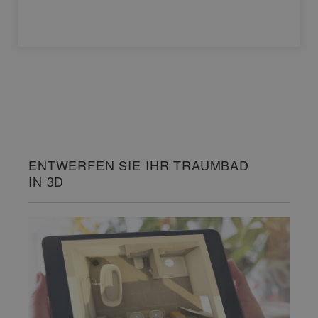
ENTWERFEN SIE IHR TRAUMBAD
IN 3D