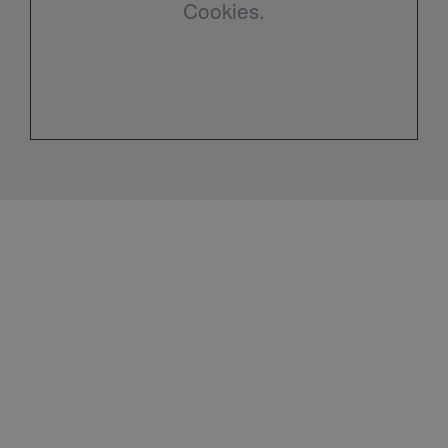
Cookies.