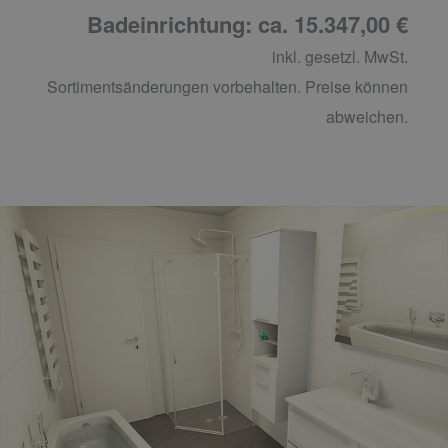
Badeinrichtung: ca. 15.347,00 €
inkl. gesetzl. MwSt.
Sortimentsänderungen vorbehalten. Preise können
abweichen.