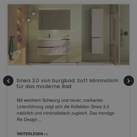
Sinea 3.0 von burgbad: Soft Minimalism
für das moderne Bad
Mit weichem Schwung und neuer, markanter
Linienführung zeigt sich die Kollektion Sinea 3.0
natürlich und minimalistisch zugleich. Das trendige
Re-Design…
WEITERLESEN >>