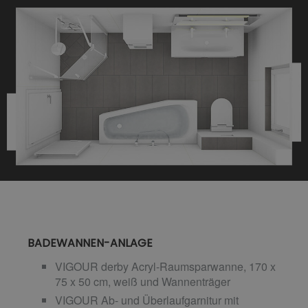
BADEWANNEN-ANLAGE
VIGOUR derby Acryl-Raumsparwanne, 170 x
75 x 50 cm, weiß und Wannenträger
VIGOUR Ab- und Überlaufgarnitur mit