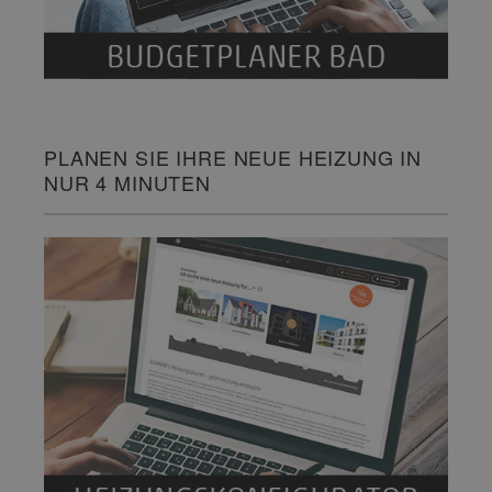
PLANEN SIE IHRE NEUE HEIZUNG IN
NUR 4 MINUTEN