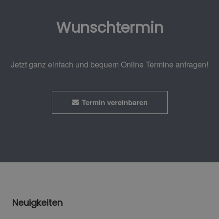
Wunschtermin
Jetzt ganz einfach und bequem Online Termine anfragen!
Termin vereinbaren
Neuigkeiten