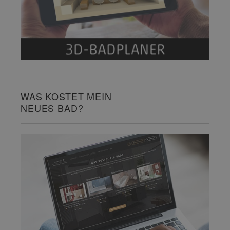
WAS KOSTET MEIN
NEUES BAD?