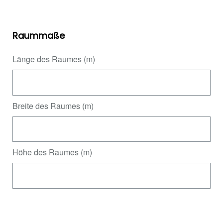
Raummaße
Länge des Raumes (m)
Breite des Raumes (m)
Höhe des Raumes (m)