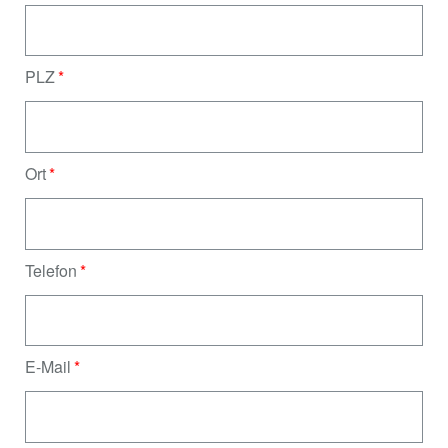
PLZ
Ort
Telefon
E-Mail