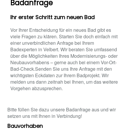
Badanfrage
Ihr erster Schritt zum neuen Bad
Vor Ihrer Entscheidung für ein neues Bad gibt es
viele Fragen zu klären. Starten Sie doch einfach mit
einer unverbindlichen Anfrage bei Ihrem
Badexperten in Velbert. Wir beraten Sie umfassend
über die Möglichkeiten Ihres Modernisierungs- oder
Neubauvorhabens – gerne auch bei einem Vor-Ort-
Bad-Check.Senden Sie uns Ihre Anfrage mit den
wichtigsten Eckdaten zur Ihrem Badprojekt. Wir
melden uns dann zeitnah bei Ihnen, um das weitere
Vorgehen abzusprechen.
Bitte füllen Sie dazu unsere Badanfrage aus und wir
setzen uns mit Ihnen in Verbindung!
Bauvorhaben