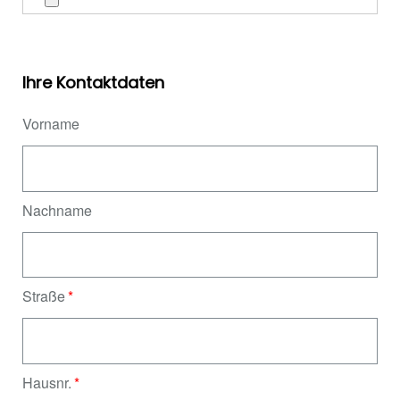
Ihre Kontaktdaten
Vorname
Nachname
Straße
Hausnr.