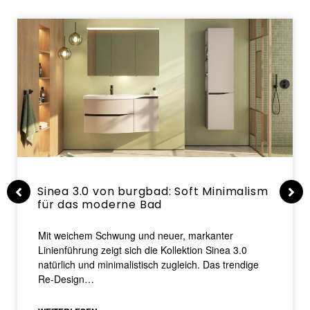
Sinea 3.0 von burgbad: Soft Minimalism
für das moderne Bad
Mit weichem Schwung und neuer, markanter
Linienführung zeigt sich die Kollektion Sinea 3.0
natürlich und minimalistisch zugleich. Das trendige
Re-Design…