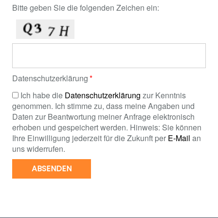
Bitte geben Sie die folgenden Zeichen ein:
Datenschutzerklärung
Ich habe die
Datenschutzerklärung
zur Kenntnis
genommen. Ich stimme zu, dass meine Angaben und
Daten zur Beantwortung meiner Anfrage elektronisch
erhoben und gespeichert werden. Hinweis: Sie können
Ihre Einwilligung jederzeit für die Zukunft per
E-Mail
an
uns widerrufen.
ABSENDEN