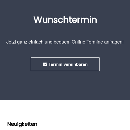
Wunschtermin
Jetzt ganz einfach und bequem Online Termine anfragen!
Termin vereinbaren
Neuigkeiten