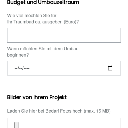
Budget und Umbauzeitraum
Wie viel möchten Sie für
Ihr Traumbad ca. ausgeben (Euro)?
Wann möchten Sie mit dem Umbau
beginnen?
Bilder von Ihrem Projekt
Laden Sie hier bei Bedarf Fotos hoch (max. 15 MB)