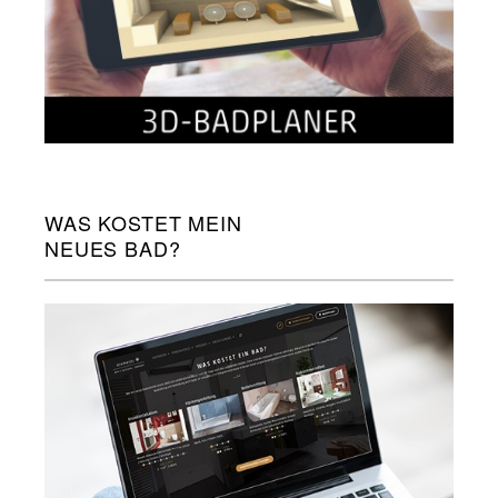
WAS KOSTET MEIN
NEUES BAD?