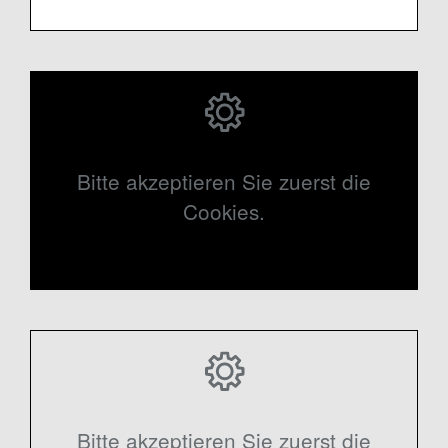
Bitte akzeptieren Sie zuerst die
Cookies.
Bitte akzeptieren Sie zuerst die