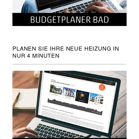
PLANEN SIE IHRE NEUE HEIZUNG IN
NUR 4 MINUTEN