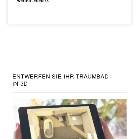
WEITERLESEN >>
ENTWERFEN SIE IHR TRAUMBAD
IN 3D