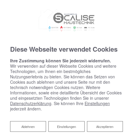
Diese Webseite verwendet Cookies
Ihre Zustimmung können Sie jederzeit widerrufen.
Wir verwenden auf dieser Webseite Cookies und weitere
Technologien, um Ihnen ein bestmögliches
Nutzungserlebnis zu bieten. Sie können das Setzen von
Cookies auch ablehnen und unsere Seite nur mit den
technisch notwendigen Cookies nutzen. Weitere
Informationen, sowie eine detaillierte Übersicht der Cookies
und eingesetzten Technologien finden Sie in unserer
Datenschutzerklärung
. Sie können Ihre
Einstellungen
jederzeit ändern.
Ablehnen
Ablehnen
Einstellungen
Akzeptieren
Heizungscheck