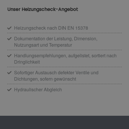
Unser Heizungscheck-Angebot
Heizungscheck nach DIN EN 15378
Dokumentation der Leistung, Dimension,
Nutzungsart und Temperatur
Handlungsempfehlungen, aufgelistet, sortiert nach
Dringlichkeit
Sofortiger Austausch defekter Ventile und
Dichtungen, sofern gewünscht
Hydraulischer Abgleich