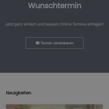
Wunschtermin
Jetzt ganz einfach und bequem Online Termine anfragen!
Termin vereinbaren
Neuigkeiten