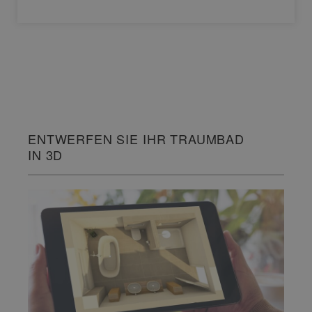
ENTWERFEN SIE IHR TRAUMBAD
IN 3D