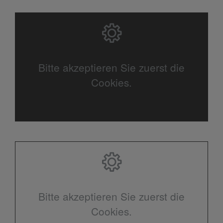
Bitte akzeptieren Sie zuerst die
Cookies.
Bitte akzeptieren Sie zuerst die
Cookies.