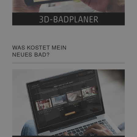
WAS KOSTET MEIN
NEUES BAD?