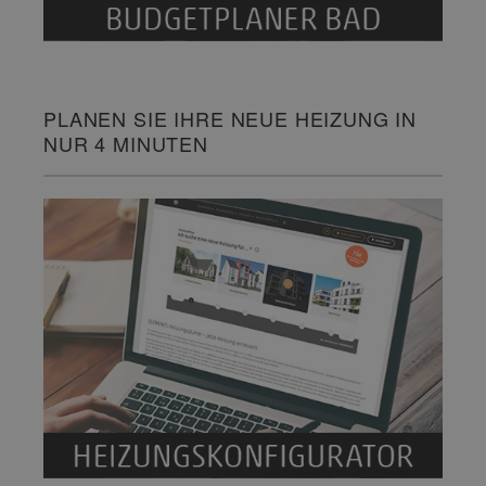
PLANEN SIE IHRE NEUE HEIZUNG IN
NUR 4 MINUTEN