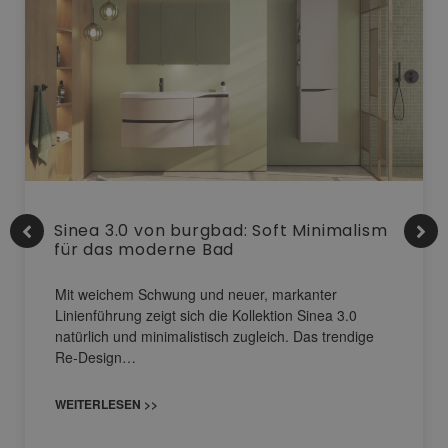
Sinea 3.0 von burgbad: Soft Minimalism
für das moderne Bad
Mit weichem Schwung und neuer, markanter
Linienführung zeigt sich die Kollektion Sinea 3.0
natürlich und minimalistisch zugleich. Das trendige
Re-Design…
WEITERLESEN >>