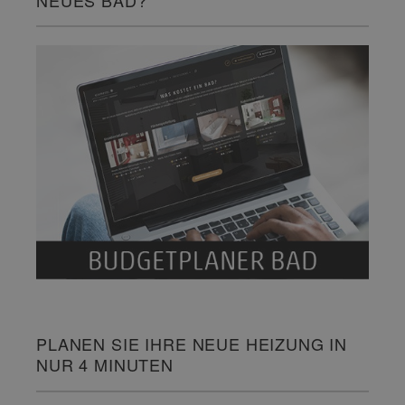
NEUES BAD?
PLANEN SIE IHRE NEUE HEIZUNG IN
NUR 4 MINUTEN