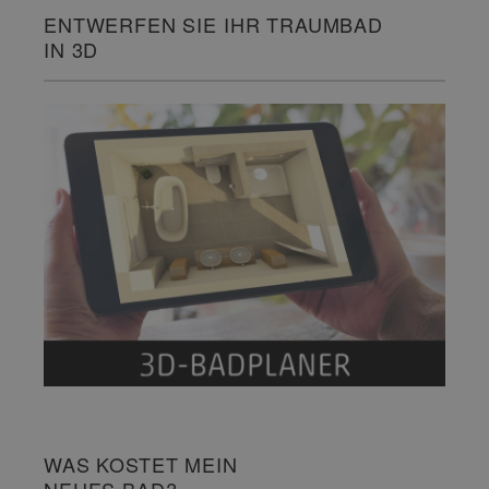
ENTWERFEN SIE IHR TRAUMBAD
IN 3D
WAS KOSTET MEIN