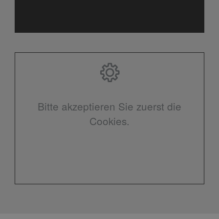
Bitte akzeptieren Sie zuerst die
Cookies.