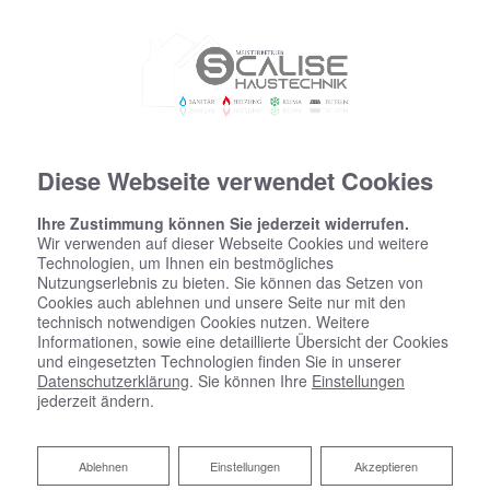
Diese Webseite verwendet Cookies
Ihre Zustimmung können Sie jederzeit widerrufen.
Wir verwenden auf dieser Webseite Cookies und weitere
Technologien, um Ihnen ein bestmögliches
Nutzungserlebnis zu bieten. Sie können das Setzen von
Cookies auch ablehnen und unsere Seite nur mit den
technisch notwendigen Cookies nutzen. Weitere
Informationen, sowie eine detaillierte Übersicht der Cookies
und eingesetzten Technologien finden Sie in unserer
Datenschutzerklärung
. Sie können Ihre
Einstellungen
jederzeit ändern.
Ablehnen
Ablehnen
Einstellungen
Akzeptieren