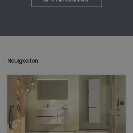
Neuigkeiten