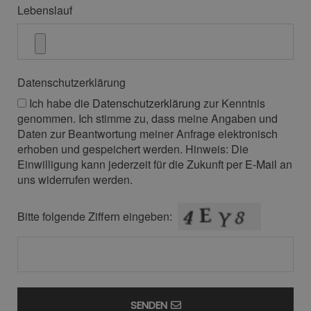
Lebenslauf
Datenschutzerklärung
Ich habe die
Datenschutzerklärung
zur Kenntnis
genommen. Ich stimme zu, dass meine Angaben und
Daten zur Beantwortung meiner Anfrage elektronisch
erhoben und gespeichert werden. Hinweis: Die
Einwilligung kann jederzeit für die Zukunft per
E-Mail
an
uns widerrufen werden.
Bitte folgende Ziffern eingeben:
SENDEN