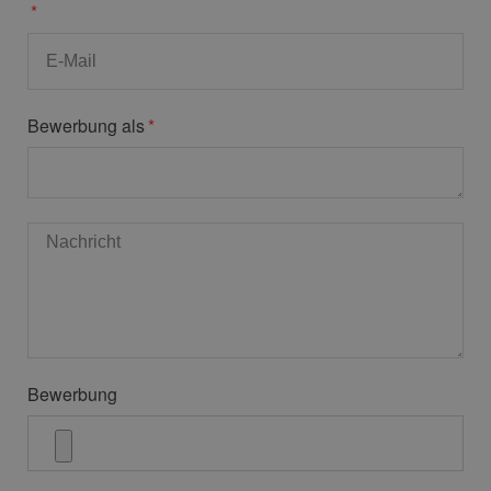
Bewerbung als
Bewerbung