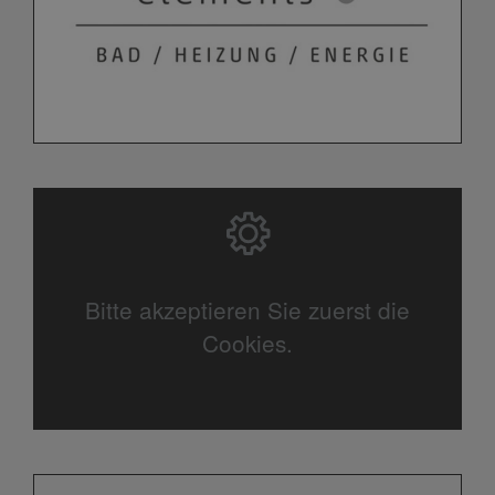
Bitte akzeptieren Sie zuerst die
Cookies.