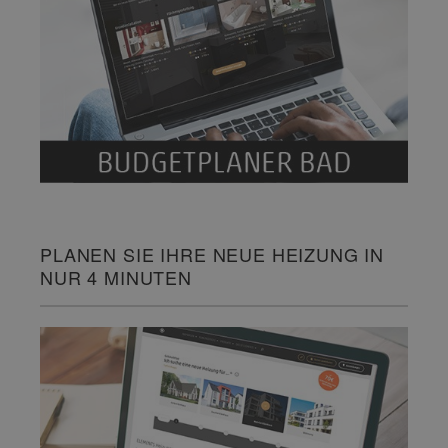
PLANEN SIE IHRE NEUE HEIZUNG IN
NUR 4 MINUTEN