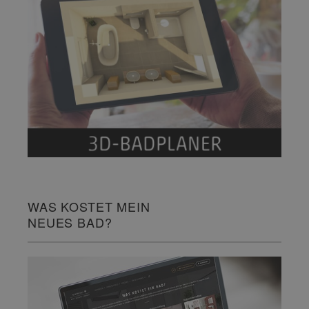
WAS KOSTET MEIN
NEUES BAD?