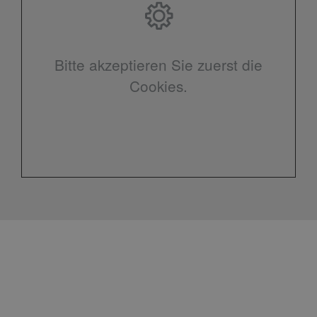
Bitte akzeptieren Sie zuerst die
Cookies.