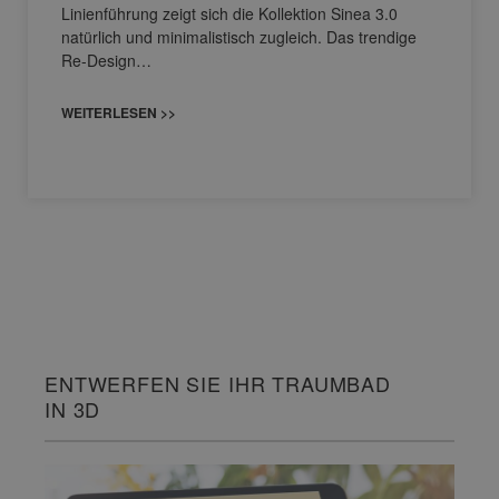
Linienführung zeigt sich die Kollektion Sinea 3.0
natürlich und minimalistisch zugleich. Das trendige
Re-Design…
WEITERLESEN >>
ENTWERFEN SIE IHR TRAUMBAD
IN 3D