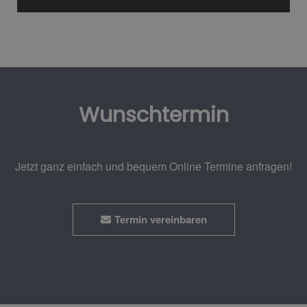
Wunschtermin
Jetzt ganz einfach und bequem Online Termine anfragen!
Termin vereinbaren