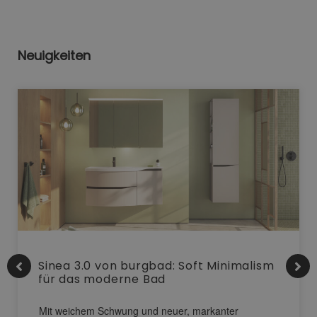
Neuigkeiten
Sinea 3.0 von burgbad: Soft Minimalism
für das moderne Bad
Mit weichem Schwung und neuer, markanter