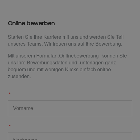
Online bewerben
Starten Sie Ihre Karriere mit uns und werden Sie Teil
unseres Teams. Wir freuen uns auf Ihre Bewerbung.
Mit unserem Formular „Onlinebewerbung“ können Sie
uns Ihre Bewerbungsdaten und -unterlagen ganz
bequem und mit wenigen Klicks einfach online
zusenden.