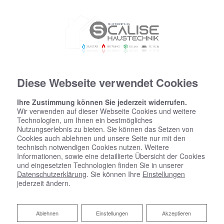
Diese Webseite verwendet Cookies
Ihre Zustimmung können Sie jederzeit widerrufen.
Wir verwenden auf dieser Webseite Cookies und weitere
Technologien, um Ihnen ein bestmögliches
Nutzungserlebnis zu bieten. Sie können das Setzen von
Cookies auch ablehnen und unsere Seite nur mit den
technisch notwendigen Cookies nutzen. Weitere
Informationen, sowie eine detaillierte Übersicht der Cookies
und eingesetzten Technologien finden Sie in unserer
Datenschutzerklärung
. Sie können Ihre
Einstellungen
jederzeit ändern.
Ablehnen
Ablehnen
Einstellungen
Akzeptieren