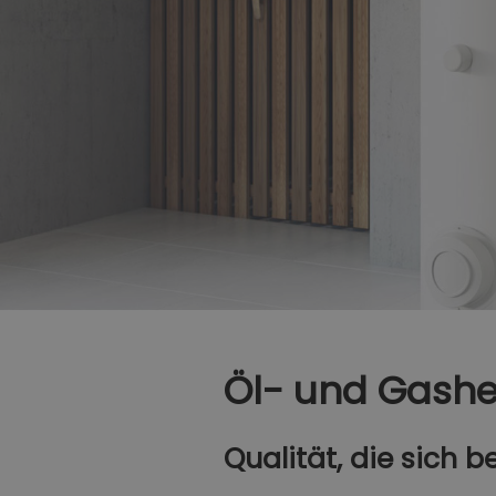
Öl- und Gash
Qualität, die sich 