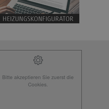
Bitte akzeptieren Sie zuerst die
Cookies.