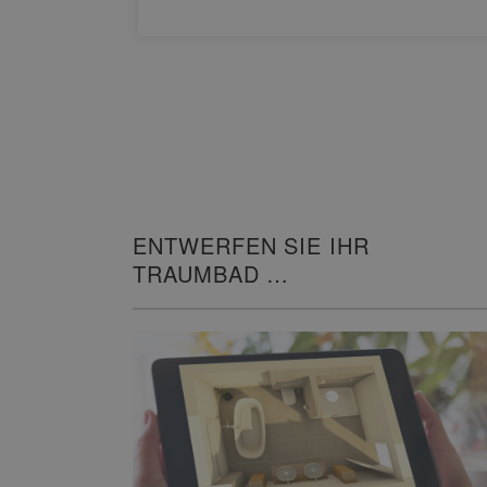
ENTWERFEN SIE IHR
TRAUMBAD
IN 3D