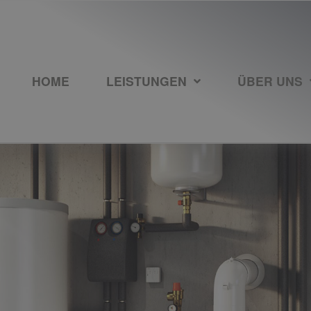
HOME
LEISTUNGEN
ÜBER UNS