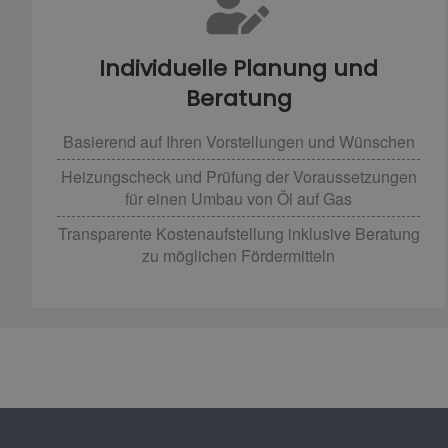
Individuelle Planung und
Beratung
Basierend auf Ihren Vorstellungen und Wünschen
Heizungscheck und Prüfung der Voraussetzungen
für einen Umbau von Öl auf Gas
Transparente Kostenaufstellung inklusive Beratung
zu möglichen Fördermitteln