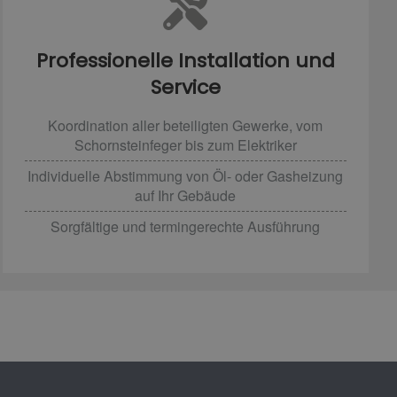
Professionelle Installation und
Service
Koordination aller beteiligten Gewerke, vom
Schornsteinfeger bis zum Elektriker
Individuelle Abstimmung von Öl- oder Gasheizung
auf Ihr Gebäude
Sorgfältige und termingerechte Ausführung