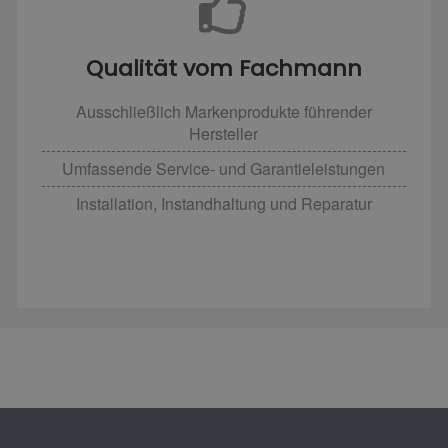
Qualität vom Fachmann
Ausschließlich Markenprodukte führender
Hersteller
Umfassende Service- und Garantieleistungen
Installation, Instandhaltung und Reparatur