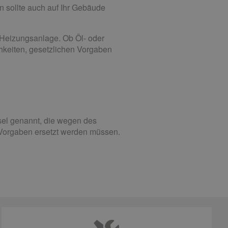
n sollte auch auf Ihr Gebäude
e Heizungsanlage. Ob Öl- oder
hkeiten, gesetzlichen Vorgaben
sel genannt, die wegen des
 Vorgaben ersetzt werden müssen.