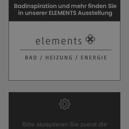
Bitte akzeptieren Sie zuerst die