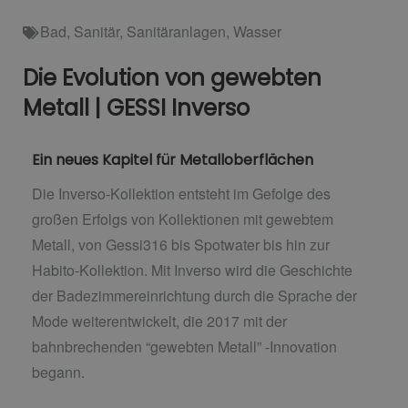
Bad
,
Sanitär
,
Sanitäranlagen
,
Wasser
Die Evolution von gewebten
Metall | GESSI Inverso
Ein neues Kapitel für Metalloberflächen
Die Inverso-Kollektion entsteht im Gefolge des
großen Erfolgs von Kollektionen mit gewebtem
Metall, von Gessi316 bis Spotwater bis hin zur
Habito-Kollektion. Mit Inverso wird die Geschichte
der Badezimmereinrichtung durch die Sprache der
Mode weiterentwickelt, die 2017 mit der
bahnbrechenden “gewebten Metall” -Innovation
begann.