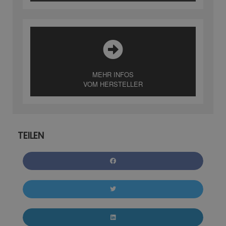
MEHR INFOS
VOM HERSTELLER
TEILEN