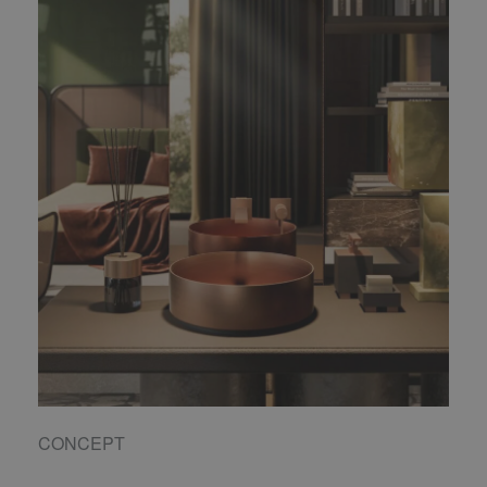
CONCEPT