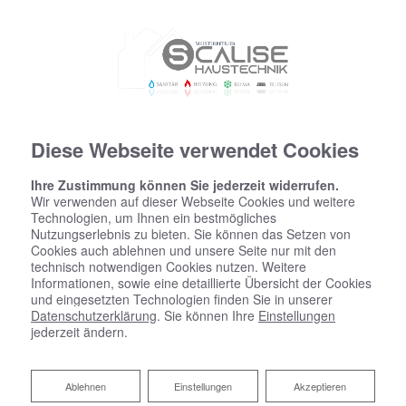
Diese Webseite verwendet Cookies
Ihre Zustimmung können Sie jederzeit widerrufen.
Wir verwenden auf dieser Webseite Cookies und weitere
Technologien, um Ihnen ein bestmögliches
Nutzungserlebnis zu bieten. Sie können das Setzen von
Cookies auch ablehnen und unsere Seite nur mit den
technisch notwendigen Cookies nutzen. Weitere
Informationen, sowie eine detaillierte Übersicht der Cookies
und eingesetzten Technologien finden Sie in unserer
Datenschutzerklärung
. Sie können Ihre
Einstellungen
jederzeit ändern.
Ablehnen
Ablehnen
Einstellungen
Akzeptieren