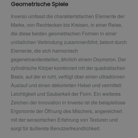
Geometrische Spiele
Inverso umfasst die charakteristischen Elemente der
Marke, von Rechtecken bis Kreisen, in einer Reise,
die diese beiden geometrischen Formen in einer
unlöslichen Verbindung zusammenführt, betont durch
Elemente, die sich harmonisch
gegeneinanderstellen, ähnlich einem Oxymoron. Der
zylindrische Körper kombiniert mit der quadratischen
Basis, auf der er ruht, verfügt über einen ultradünnen
Auslauf und einen dekorierten Hebel und vermittelt
Leichtigkeit und Sauberkeit der Form. Ein weiteres
Zeichen der Innovation in Inverso ist die beispiellose
Ergonomie der Öffnung des Mischers, angereichert
mit der sensorischen Erfahrung von Texturen und
sorgt für äußerste Benutzerfreundlichkeit.