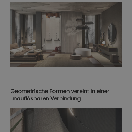
Geometrische Formen vereint in einer
unauflösbaren Verbindung