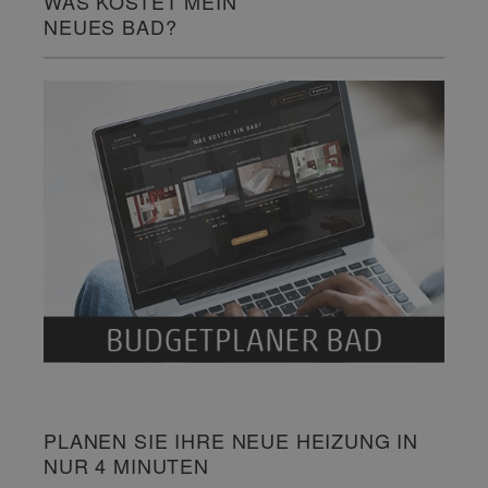
WAS KOSTET MEIN
NEUES BAD?
PLANEN SIE IHRE NEUE HEIZUNG IN
NUR 4 MINUTEN