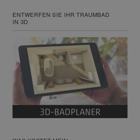
ENTWERFEN SIE IHR TRAUMBAD
IN 3D