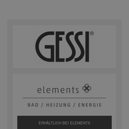
ERHÄLTLICH BEI ELEMENTS