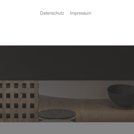
Datenschutz
Impressum