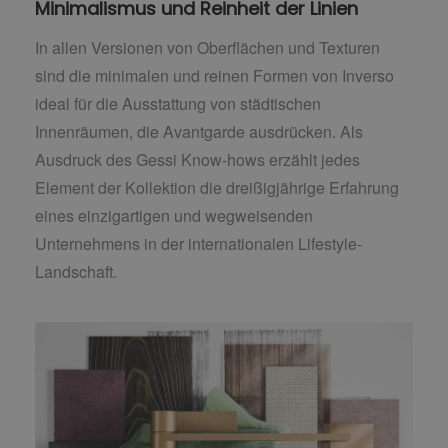
Minimalismus und Reinheit der Linien
In allen Versionen von Oberflächen und Texturen
sind die minimalen und reinen Formen von Inverso
ideal für die Ausstattung von städtischen
Innenräumen, die Avantgarde ausdrücken. Als
Ausdruck des Gessi Know-hows erzählt jedes
Element der Kollektion die dreißigjährige Erfahrung
eines einzigartigen und wegweisenden
Unternehmens in der internationalen Lifestyle-
Landschaft.