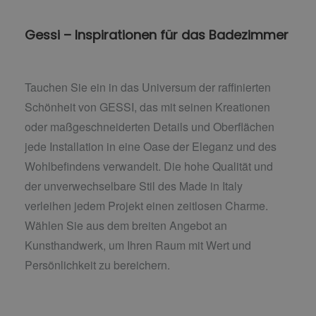
Gessi – Inspirationen für das Badezimmer
Tauchen Sie ein in das Universum der raffinierten
Schönheit von GESSI, das mit seinen Kreationen
oder maßgeschneiderten Details und Oberflächen
jede Installation in eine Oase der Eleganz und des
Wohlbefindens verwandelt. Die hohe Qualität und
der unverwechselbare Stil des Made in Italy
verleihen jedem Projekt einen zeitlosen Charme.
Wählen Sie aus dem breiten Angebot an
Kunsthandwerk, um Ihren Raum mit Wert und
Persönlichkeit zu bereichern.