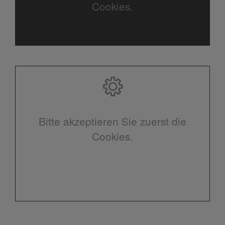
Cookies.
Bitte akzeptieren Sie zuerst die
Cookies.