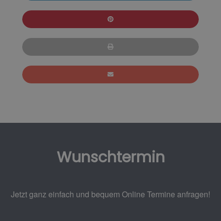
Wunschtermin
Jetzt ganz einfach und bequem Online Termine anfragen!