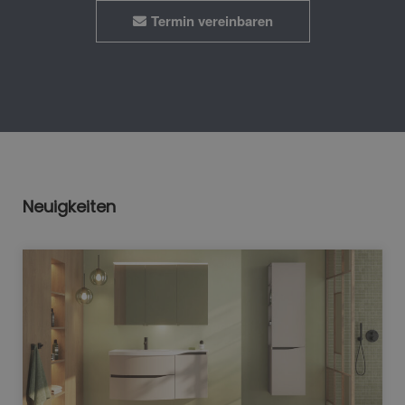
Termin vereinbaren
Neuigkeiten