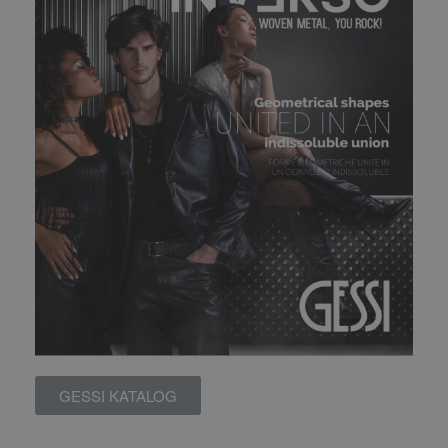
GESSI KATALOG