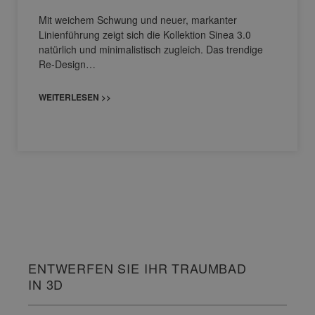
Mit weichem Schwung und neuer, markanter
Linienführung zeigt sich die Kollektion Sinea 3.0
natürlich und minimalistisch zugleich. Das trendige
Re-Design…
WEITERLESEN >>
ENTWERFEN SIE IHR TRAUMBAD
IN 3D