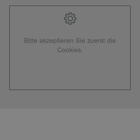
Bitte akzeptieren Sie zuerst die
Cookies.