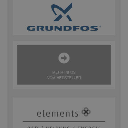
MEHR INFOS
VOM HERSTELLER