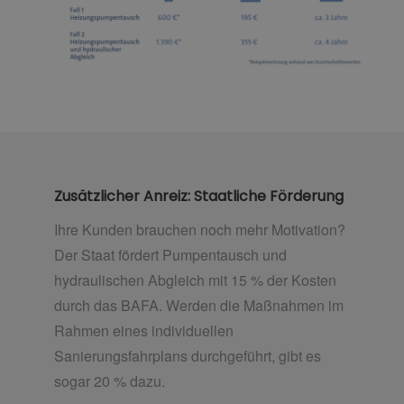
Zusätzlicher Anreiz: Staatliche Förderung
Ihre Kunden brauchen noch mehr Motivation?
Der Staat fördert Pumpentausch und
hydraulischen Abgleich mit 15 % der Kosten
durch das BAFA. Werden die Maßnahmen im
Rahmen eines individuellen
Sanierungsfahrplans durchgeführt, gibt es
sogar 20 % dazu.