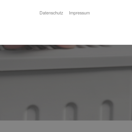
Datenschutz
Impressum