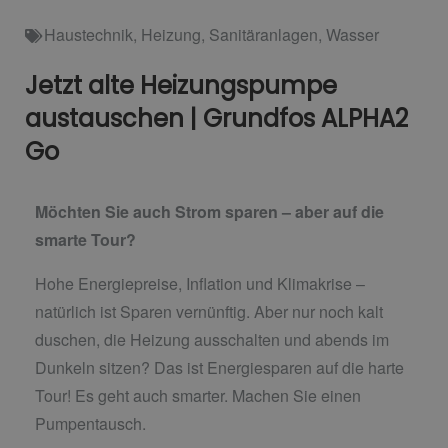
Haustechnik
,
Heizung
,
Sanitäranlagen
,
Wasser
Jetzt alte Heizungspumpe
austauschen | Grundfos ALPHA2
Go
Möchten Sie auch Strom sparen – aber auf die
smarte Tour?
Hohe Energiepreise, Inflation und Klimakrise –
natürlich ist Sparen vernünftig. Aber nur noch kalt
duschen, die Heizung ausschalten und abends im
Dunkeln sitzen? Das ist Energiesparen auf die harte
Tour! Es geht auch smarter. Machen Sie einen
Pumpentausch.