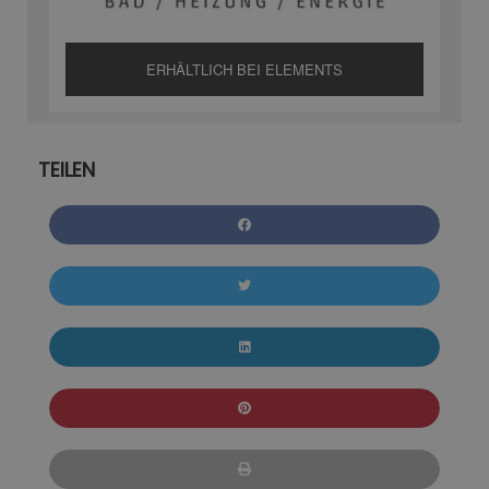
ERHÄLTLICH BEI ELEMENTS
TEILEN