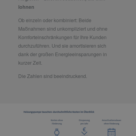
lohnen
Ob einzeln oder kombiniert: Beide
Maßnahmen sind unkompliziert und ohne
Komforteinschränkungen für Ihre Kunden
durchzuführen. Und sie amortisieren sich
dank der großen Energieeinsparungen in
kurzer Zeit.
Die Zahlen sind beeindruckend.