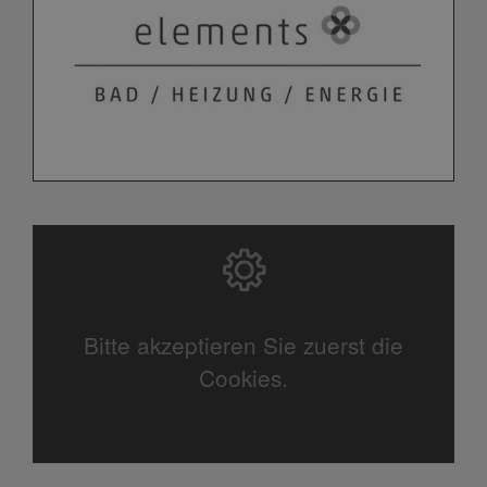
Bitte akzeptieren Sie zuerst die
Cookies.