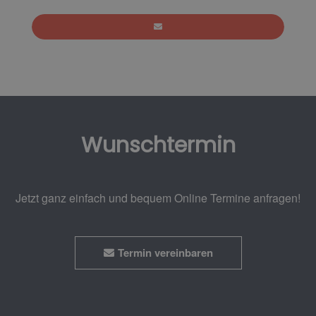
Wunschtermin
Jetzt ganz einfach und bequem Online Termine anfragen!
Termin vereinbaren