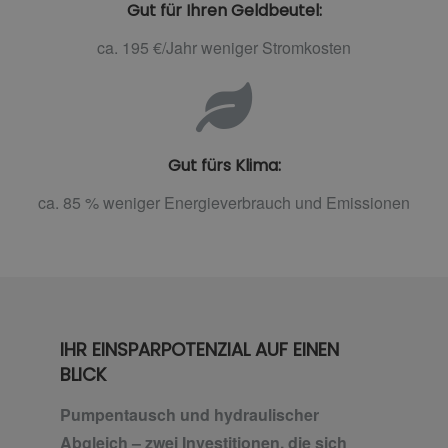
Gut für Ihren Geldbeutel:
ca. 195 €/Jahr weniger Stromkosten
Gut fürs Klima:
ca. 85 % weniger Energieverbrauch und Emissionen
IHR EINSPARPOTENZIAL AUF EINEN
BLICK
Pumpentausch und hydraulischer
Abgleich – zwei Investitionen, die sich