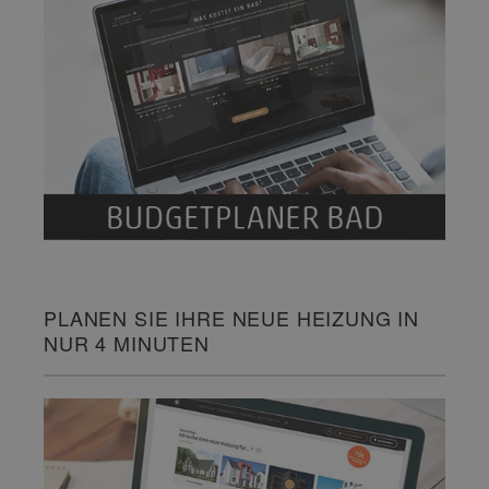
PLANEN SIE IHRE NEUE HEIZUNG IN
NUR 4 MINUTEN