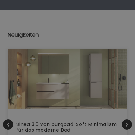
Neuigkeiten
Sinea 3.0 von burgbad: Soft Minimalism
für das moderne Bad