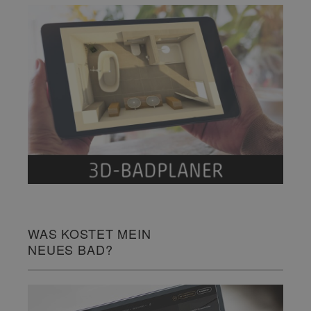
WAS KOSTET MEIN
NEUES BAD?