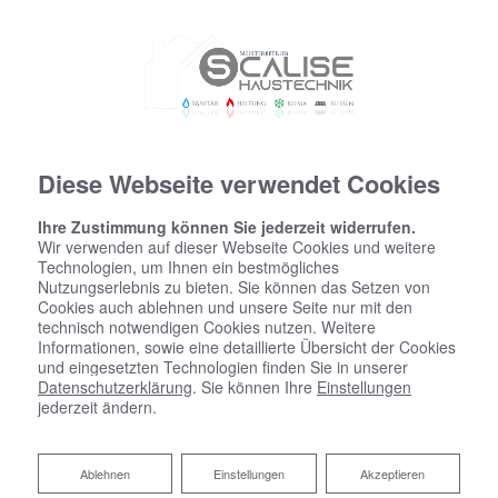
Diese Webseite verwendet Cookies
Ihre Zustimmung können Sie jederzeit widerrufen.
Wir verwenden auf dieser Webseite Cookies und weitere
Technologien, um Ihnen ein bestmögliches
Nutzungserlebnis zu bieten. Sie können das Setzen von
Cookies auch ablehnen und unsere Seite nur mit den
technisch notwendigen Cookies nutzen. Weitere
Informationen, sowie eine detaillierte Übersicht der Cookies
und eingesetzten Technologien finden Sie in unserer
Datenschutzerklärung
. Sie können Ihre
Einstellungen
jederzeit ändern.
Ablehnen
Ablehnen
Einstellungen
Akzeptieren