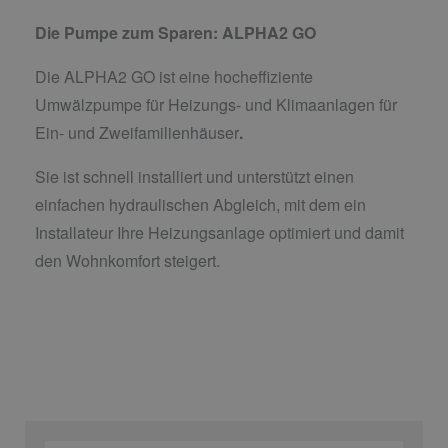
Die Pumpe zum Sparen: ALPHA2 GO
Die ALPHA2 GO ist eine hocheffiziente
Umwälzpumpe für Heizungs- und Klimaanlagen für
Ein- und Zweifamilienhäuser
.
Sie ist schnell installiert und unterstützt einen
einfachen hydraulischen Abgleich, mit dem ein
Installateur Ihre Heizungsanlage optimiert und damit
den Wohnkomfort steigert.