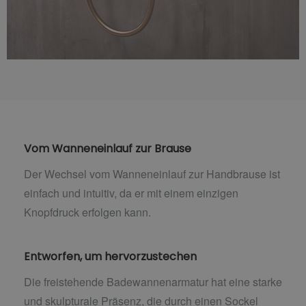
Vom Wanneneinlauf zur Brause
Der Wechsel vom Wanneneinlauf zur Handbrause ist
einfach und intuitiv, da er mit einem einzigen
Knopfdruck erfolgen kann.
Entworfen, um hervorzustechen
Die freistehende Badewannenarmatur hat eine starke
und skulpturale Präsenz, die durch einen Sockel