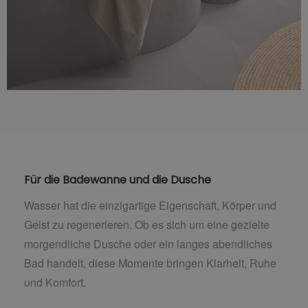
Für die Badewanne und die Dusche
Wasser hat die einzigartige Eigenschaft, Körper und
Geist zu regenerieren. Ob es sich um eine gezielte
morgendliche Dusche oder ein langes abendliches
Bad handelt, diese Momente bringen Klarheit, Ruhe
und Komfort.