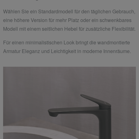
Wählen Sie ein Standardmodell für den täglichen Gebrauch,
eine höhere Version für mehr Platz oder ein schwenkbares
Modell mit einem seitlichen Hebel für zusätzliche Flexibilität.
Für einen minimalistischen Look bringt die wandmontierte
Armatur Eleganz und Leichtigkeit in moderne Innenräume.