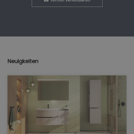
Neuigkeiten