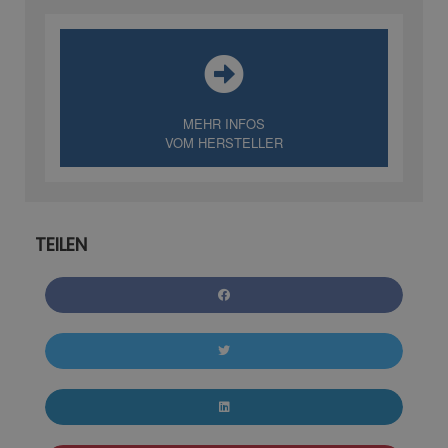
MEHR INFOS
VOM HERSTELLER
TEILEN