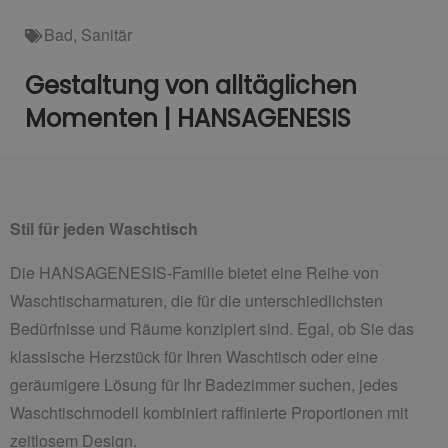
Bad
,
Sanitär
Gestaltung von alltäglichen
Momenten | HANSAGENESIS
Stil für jeden Waschtisch
Die HANSAGENESIS-Familie bietet eine Reihe von
Waschtischarmaturen, die für die unterschiedlichsten
Bedürfnisse und Räume konzipiert sind. Egal, ob Sie das
klassische Herzstück für Ihren Waschtisch oder eine
geräumigere Lösung für Ihr Badezimmer suchen, jedes
Waschtischmodell kombiniert raffinierte Proportionen mit
zeitlosem Design.