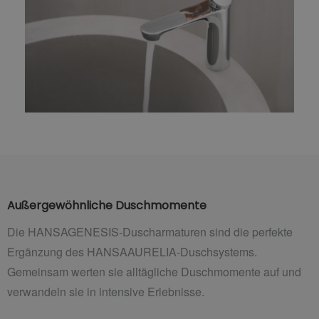
Außergewöhnliche Duschmomente
Die HANSAGENESIS-Duscharmaturen sind die perfekte
Ergänzung des HANSAAURELIA-Duschsystems.
Gemeinsam werten sie alltägliche Duschmomente auf und
verwandeln sie in intensive Erlebnisse.