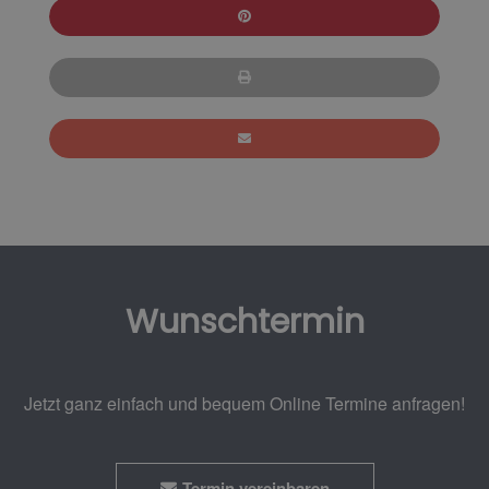
Wunschtermin
Jetzt ganz einfach und bequem Online Termine anfragen!
Termin vereinbaren