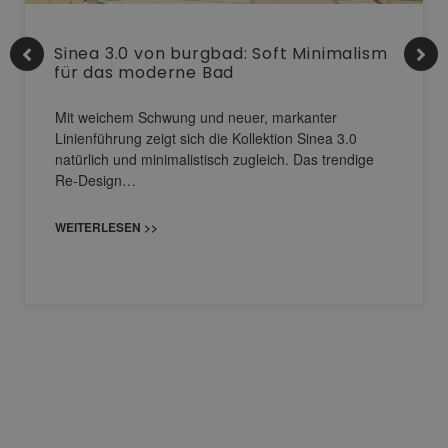
Sinea 3.0 von burgbad: Soft Minimalism
für das moderne Bad
Mit weichem Schwung und neuer, markanter
Linienführung zeigt sich die Kollektion Sinea 3.0
natürlich und minimalistisch zugleich. Das trendige
Re-Design…
WEITERLESEN >>