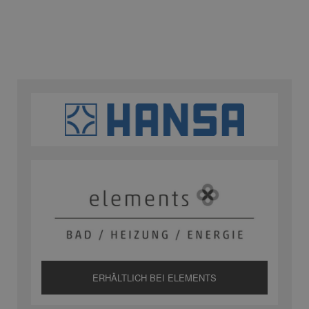
ERHÄLTLICH BEI ELEMENTS