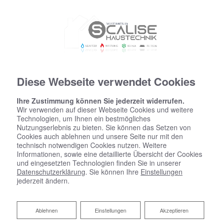
Diese Webseite verwendet Cookies
Ihre Zustimmung können Sie jederzeit widerrufen.
Wir verwenden auf dieser Webseite Cookies und weitere
Technologien, um Ihnen ein bestmögliches
Nutzungserlebnis zu bieten. Sie können das Setzen von
Cookies auch ablehnen und unsere Seite nur mit den
technisch notwendigen Cookies nutzen. Weitere
Informationen, sowie eine detaillierte Übersicht der Cookies
und eingesetzten Technologien finden Sie in unserer
Datenschutzerklärung
. Sie können Ihre
Einstellungen
jederzeit ändern.
Ablehnen
Ablehnen
Einstellungen
Akzeptieren