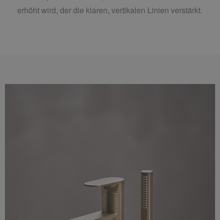
erhöht wird, der die klaren, vertikalen Linien verstärkt.