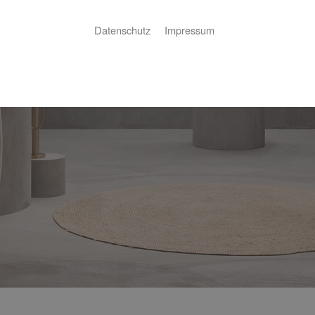
Datenschutz
Impressum