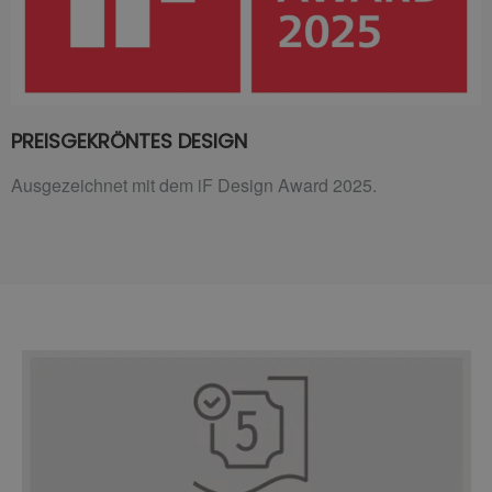
PREISGEKRÖNTES DESIGN
Ausgezeichnet mit dem iF Design Award 2025.