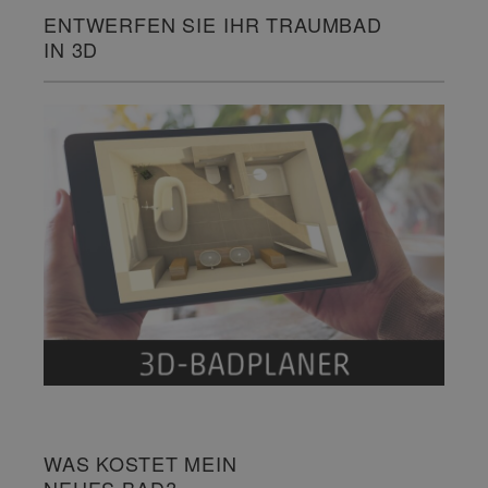
ENTWERFEN SIE IHR TRAUMBAD
IN 3D
WAS KOSTET MEIN