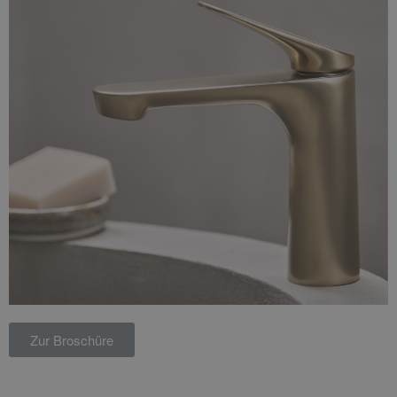
Zur Broschüre