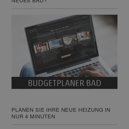
NEUES BAD?
PLANEN SIE IHRE NEUE HEIZUNG IN
NUR 4 MINUTEN