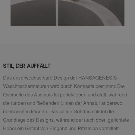
STIL, DER AUFFÄLLT
Das unverwechselbare Design der HANSAGENESIS-
Waschtischarmaturen wird durch Kontraste bestimmt. Die
Oberseite des Auslaufs ist perfekt eben und glatt, während
die runden und fließenden Linien der Armatur anderswo
überraschen können. Das solide Gehäuse bildet die
Grundlage des Designs, während der nach oben gerichtete
Hebel ein Gefühl von Eleganz und Präzision vermittelt.