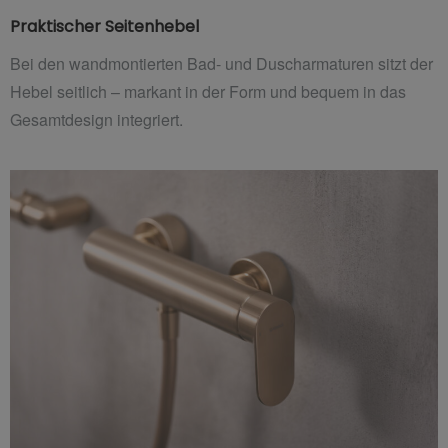
Praktischer Seitenhebel
Bei den wandmontierten Bad- und Duscharmaturen sitzt der
Hebel seitlich – markant in der Form und bequem in das
Gesamtdesign integriert.