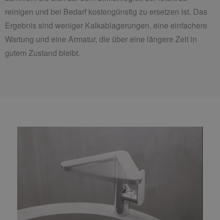
reinigen und bei Bedarf kostengünstig zu ersetzen ist. Das
Ergebnis sind weniger Kalkablagerungen, eine einfachere
Wartung und eine Armatur, die über eine längere Zeit in
gutem Zustand bleibt.