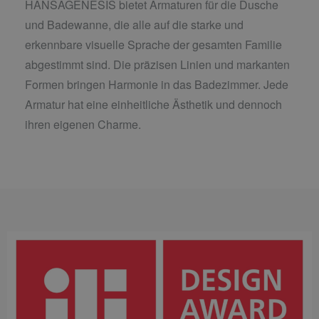
HANSAGENESIS bietet Armaturen für die Dusche
und Badewanne, die alle auf die starke und
erkennbare visuelle Sprache der gesamten Familie
abgestimmt sind. Die präzisen Linien und markanten
Formen bringen Harmonie in das Badezimmer. Jede
Armatur hat eine einheitliche Ästhetik und dennoch
ihren eigenen Charme.