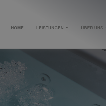
HOME
LEISTUNGEN
ÜBER UNS