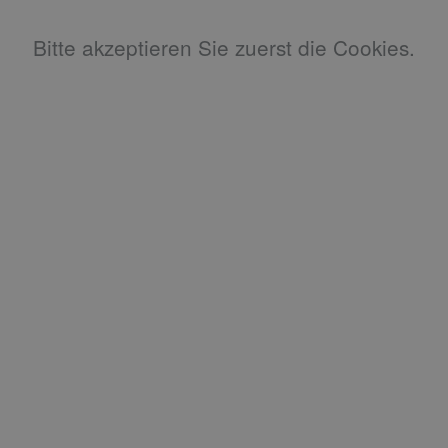
Bitte akzeptieren Sie zuerst die Cookies.