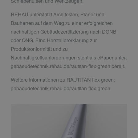
Schiebehülsen und Werkzeugen.
REHAU unterstützt Architekten, Planer und
Bauherren auf dem Weg zu einer erfolgreichen
nachhaltigen Gebäudezertifizierung nach DGNB
oder QNG. Eine Herstellererklärung zur
Produktkonformität und zu
Nachhaltigkeitsanforderungen steht als ePaper unter:
gebaeudetechnik.rehau.de/rautitan-flex-green bereit.
Weitere Informationen zu RAUTITAN flex green:
gebaeudetechnik.rehau.de/rautitan-flex-green