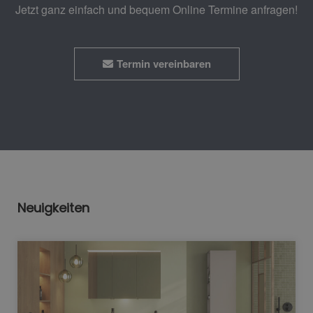
Jetzt ganz einfach und bequem Online Termine anfragen!
Termin vereinbaren
Neuigkeiten