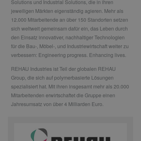
Solutions und Industrial Solutions, die in ihren
jeweiligen Märkten eigenständig agieren. Mehr als
12.000 Mitarbeitende an über 150 Standorten setzen
sich weltweit gemeinsam dafür ein, das Leben durch
den Einsatz innovativer, nachhaltiger Technologien
für die Bau-, Möbel-, und Industriewirtschaft weiter zu
verbessern: Engineering progress. Enhancing lives.
REHAU Industries ist Teil der globalen REHAU
Group, die sich auf polymerbasierte Lösungen
spezialisiert hat. Mit ihren insgesamt mehr als 20.000
Mitarbeitenden erwirtschaftet die Gruppe einen
Jahresumsatz von über 4 Milliarden Euro.