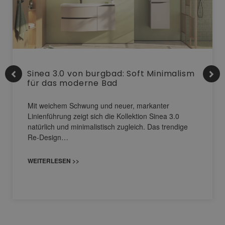
Sinea 3.0 von burgbad: Soft Minimalism
für das moderne Bad
Mit weichem Schwung und neuer, markanter
Linienführung zeigt sich die Kollektion Sinea 3.0
natürlich und minimalistisch zugleich. Das trendige
Re-Design…
WEITERLESEN >>