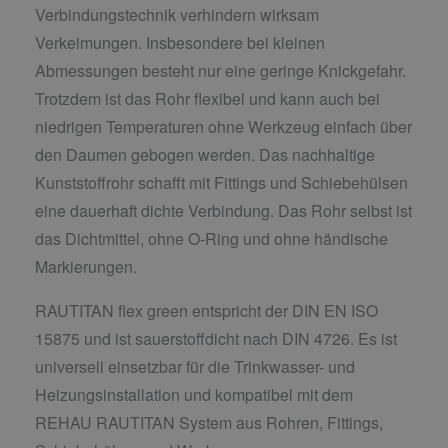
Verbindungstechnik verhindern wirksam
Verkeimungen. Insbesondere bei kleinen
Abmessungen besteht nur eine geringe Knickgefahr.
Trotzdem ist das Rohr flexibel und kann auch bei
niedrigen Temperaturen ohne Werkzeug einfach über
den Daumen gebogen werden. Das nachhaltige
Kunststoffrohr schafft mit Fittings und Schiebehülsen
eine dauerhaft dichte Verbindung. Das Rohr selbst ist
das Dichtmittel, ohne O-Ring und ohne händische
Markierungen.
RAUTITAN flex green entspricht der DIN EN ISO
15875 und ist sauerstoffdicht nach DIN 4726. Es ist
universell einsetzbar für die Trinkwasser- und
Heizungsinstallation und kompatibel mit dem
REHAU RAUTITAN System aus Rohren, Fittings,