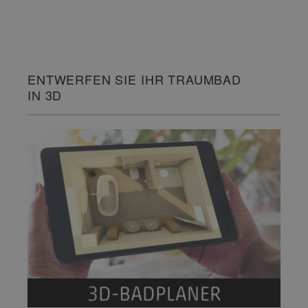
ENTWERFEN SIE IHR TRAUMBAD
IN 3D