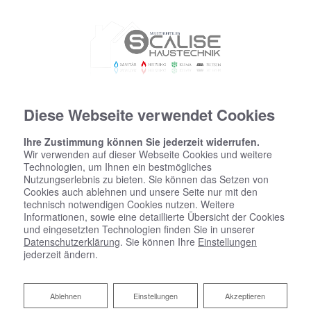
Diese Webseite verwendet Cookies
Ihre Zustimmung können Sie jederzeit widerrufen.
Wir verwenden auf dieser Webseite Cookies und weitere
Technologien, um Ihnen ein bestmögliches
Nutzungserlebnis zu bieten. Sie können das Setzen von
Cookies auch ablehnen und unsere Seite nur mit den
technisch notwendigen Cookies nutzen. Weitere
Informationen, sowie eine detaillierte Übersicht der Cookies
und eingesetzten Technologien finden Sie in unserer
Datenschutzerklärung
. Sie können Ihre
Einstellungen
jederzeit ändern.
Ablehnen
Ablehnen
Einstellungen
Akzeptieren