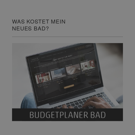
WAS KOSTET MEIN
NEUES BAD?