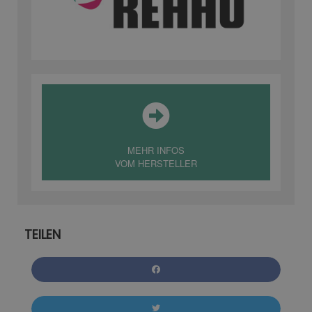
MEHR INFOS
VOM HERSTELLER
TEILEN