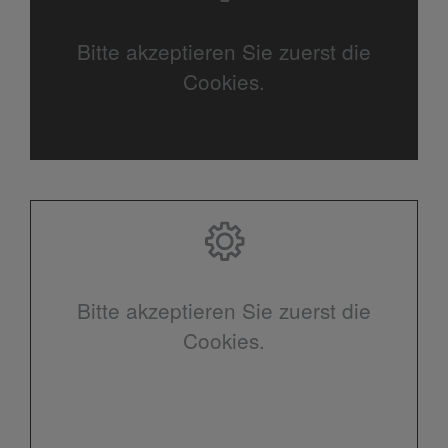
Bitte akzeptieren Sie zuerst die
Cookies.
Bitte akzeptieren Sie zuerst die
Cookies.