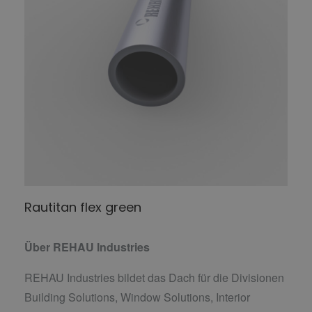
Rautitan flex green
Über REHAU Industries
REHAU Industries bildet das Dach für die Divisionen
Building Solutions, Window Solutions, Interior