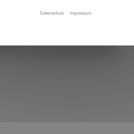
Datenschutz
Impressum