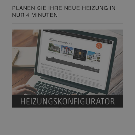
PLANEN SIE IHRE NEUE HEIZUNG IN
NUR 4 MINUTEN