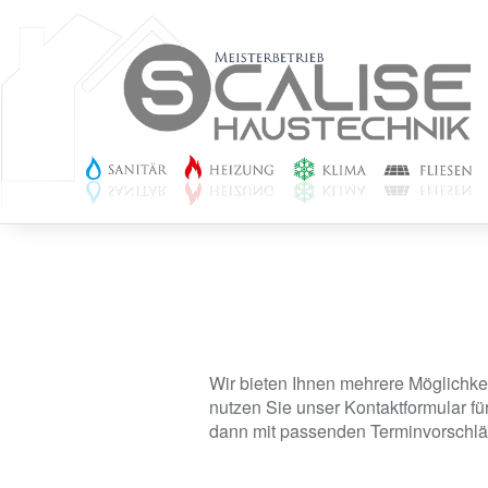
Wir bieten Ihnen mehrere Möglichkei
nutzen Sie unser Kontaktformular f
dann mit passenden Terminvorschlä