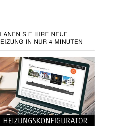
LANEN SIE IHRE NEUE
EIZUNG IN NUR 4 MINUTEN