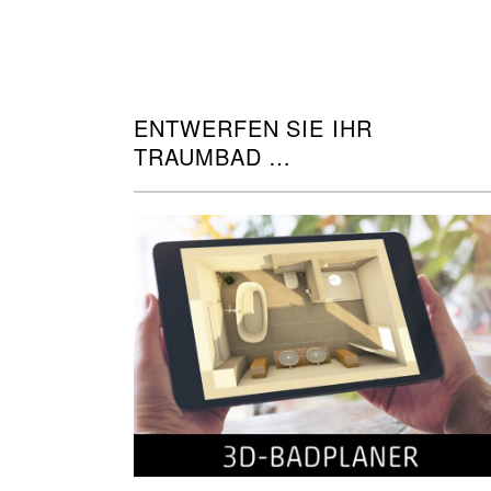
ENTWERFEN SIE IHR
TRAUMBAD
IN 3D