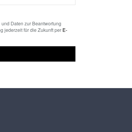
 und Daten zur Beantwortung
 jederzeit für die Zukunft per
E-