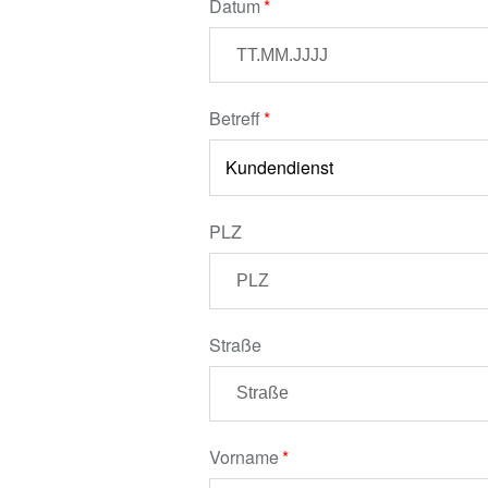
Datum
Betreff
PLZ
Straße
Vorname