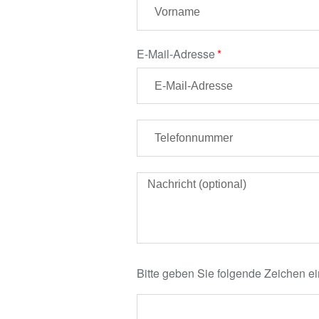
E-Mail-Adresse
Bitte geben Sie folgende Zeichen ei