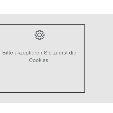
Bitte akzeptieren Sie zuerst die
Cookies.