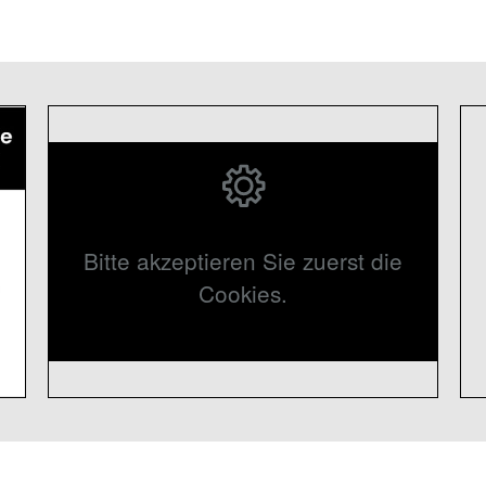
Bitte akzeptieren Sie zuerst die
Cookies.