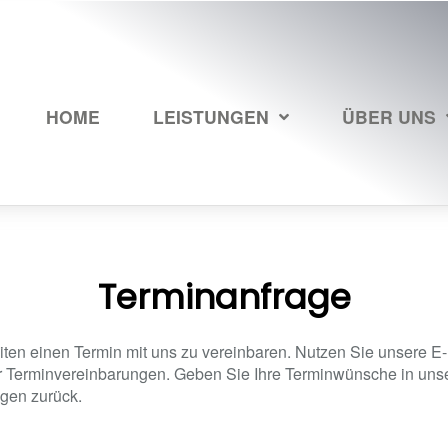
HOME
LEISTUNGEN
ÜBER UNS
Terminanfrage
ten einen Termin mit uns zu vereinbaren. Nutzen Sie unsere E-
ür Terminvereinbarungen. Geben Sie Ihre Terminwünsche in unse
gen zurück.