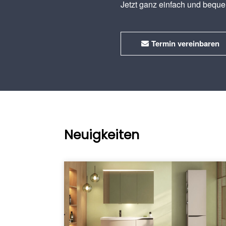
Jetzt ganz einfach und bequ
Termin vereinbaren
Neuigkeiten