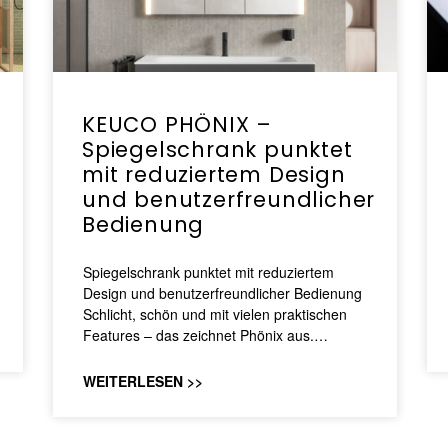
KEUCO PHÖNIX –
Spiegelschrank punktet
mit reduziertem Design
und benutzerfreundlicher
Bedienung
Spiegelschrank punktet mit reduziertem
Design und benutzerfreundlicher Bedienung
Schlicht, schön und mit vielen praktischen
Features – das zeichnet Phönix aus.…
WEITERLESEN >>