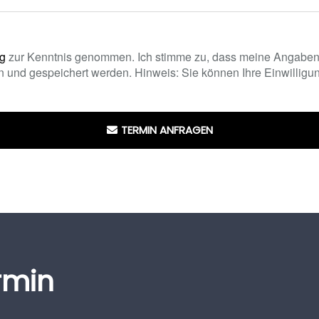
ng
zur Kenntnis genommen. Ich stimme zu, dass meine Angaben
 und gespeichert werden. Hinweis: Sie können Ihre Einwilligung
TERMIN ANFRAGEN
rmin