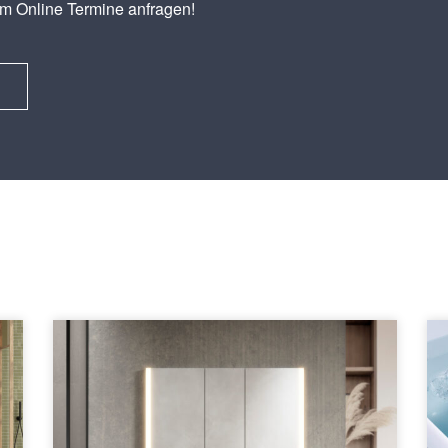
em Online Termine anfragen!