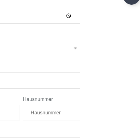
Hausnummer