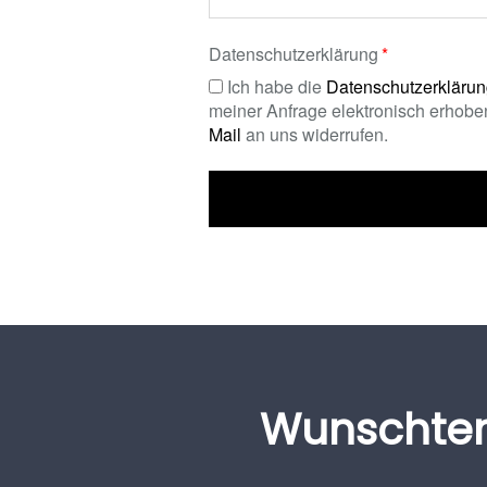
Datenschutzerklärung
Ich habe die
Datenschutzerkläru
meiner Anfrage elektronisch erhoben
Mail
an uns widerrufen.
Wunschte