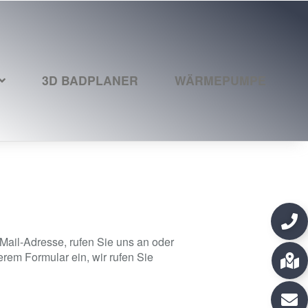
3D BADPLANER
WÄRMEPUMPE
Mail-Adresse, rufen Sie uns an oder
rem Formular ein, wir rufen Sie